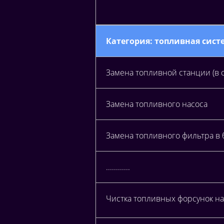
Категория: топливная сист
Замена топливной станции (в 
Замена топливного насоса
Замена топливного фильтра в б
............
Чистка топливных форсунок на