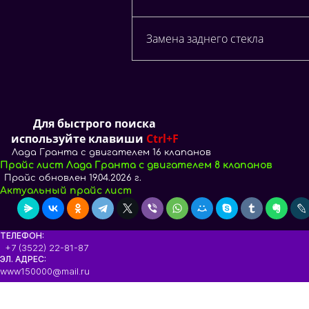
Замена заднего стекла
Для быстрого поиска
используйте клавиши
Ctrl+F
Лада Гранта с двигателем 16 клапанов
Прайс лист Лада Гранта с двигателем 8 клапанов
Прайс обновлен 19.04.2026 г.
Актуальный прайс лист
ТЕЛЕФОН:
+7 (3522) 22-81-87
ЭЛ. АДРЕС:
www150000@mail.ru