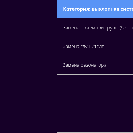
Категория: выхлопная сист
Замена приемной трубы (без с
Замена глушителя
Замена резонатора