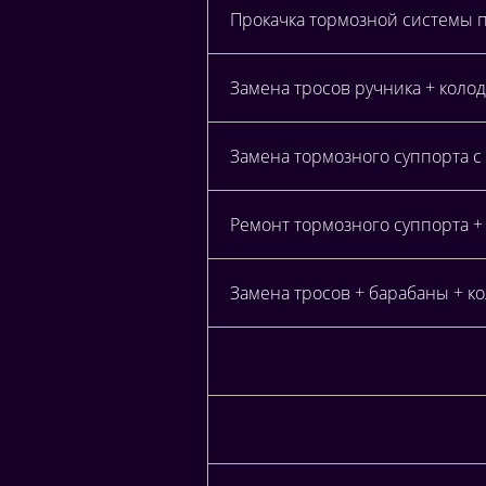
Прокачка тормозной системы 
Замена тросов ручника + коло
Замена тормозного суппорта с
Ремонт тормозного суппорта +
Замена тросов + барабаны + к