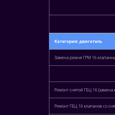
Категория: двигатель
Замена ремня ГРМ 16 клапанн
Ремонт снятой ГБЦ 16 (замена
Ремонт ГБЦ 16 клапанов со сня