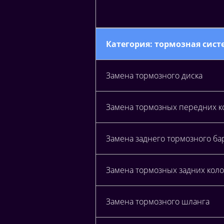
Категория: тормозная систе
Замена тормозного диска
Замена тормозных передних к
Замена заднего тормозного ба
Замена тормозных задних коло
Замена тормозного шланга