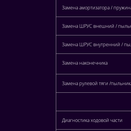
Замена амортизатора / пружи
Замена ШРУС внешний / пыль
Замена ШРУС внутренний / пыл
Замена наконечника
Замена рулевой тяги /пыльник
Диагностика ходовой части