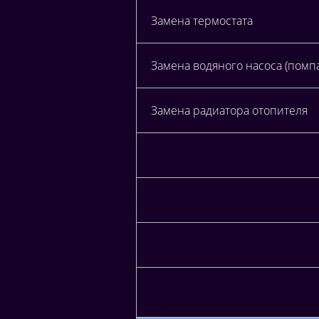
Замена термостата
Замена водяного насоса (помпа
Замена радиатора отопителя