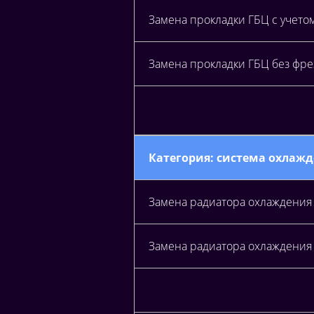
Замена прокладки ГБЦ с учето
Замена прокладки ГБЦ без фре
Категория: система охлаж
Замена радиатора охлаждения 
Замена радиатора охлаждения 