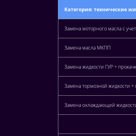
Категория: технические ж
Замена моторного масла с уче
Замена масла МКПП
Замена жидкости ГУР + прокач
Замена тормозной жидкости +
Замена охлаждающей жидкост