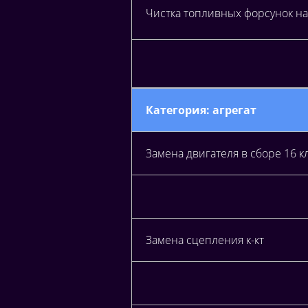
Чистка топливных форсунок на 
Категория: агрегат
Замена двигателя в сборе 16 
Замена сцепления к-кт