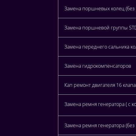
Замена поршневых колец (без
Замена поршневой группы STD 
Замена переднего сальника ко
Замена гидрокомпенсаторов
Кап ремонт двигателя 16 клап
Замена ремня генератора ( с 
Замена ремня генератора (без