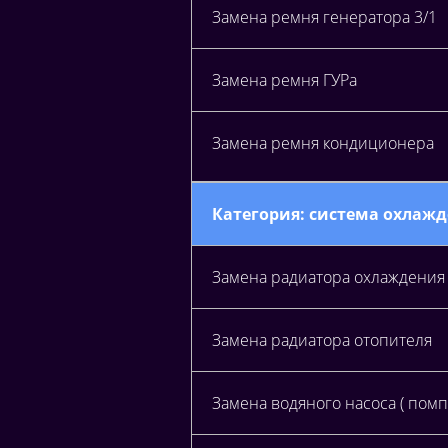
Замена ремня генератора 3/1
Замена ремня ГУРа
Замена ремня кондиционера
Категория: система охлаж
Замена радиатора охлаждения
Замена радиатора отопителя
Замена водяного насоса ( помп