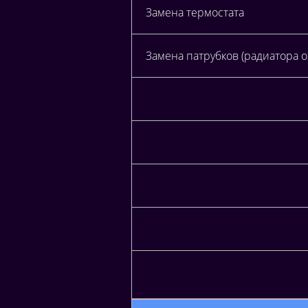
Замена термостата
Замена патрубков (радиатора 