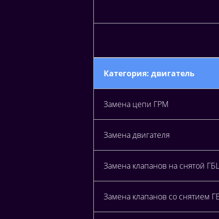
Категория: двигатель
Замена цепи ГРМ
Замена двигателя
Замена клапанов на снятой ГБ
Замена клапанов со снятием Г