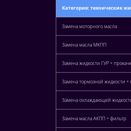
Категория: технические ж
Замена моторного масла
Замена масла МКПП
Замена жидкости ГУР + прокач
Замена тормозной жидкости +
Замена охлаждающей жидкост
Замена масла АКПП + фильтр