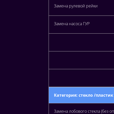
Замена рулевой рейки
Замена насоса ГУР
Категория: стекло /пластик
Замена лобового стекла (без оп