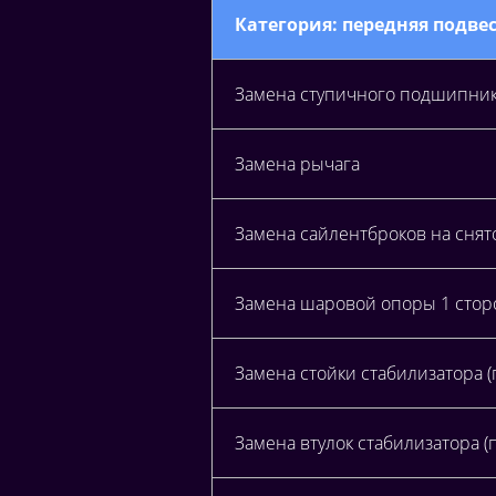
Категория: передняя подве
Замена ступичного подшипни
Замена рычага
Замена сайлентброков на снят
Замена шаровой опоры 1 сторо
Замена стойки стабилизатора (
Замена втулок стабилизатора (