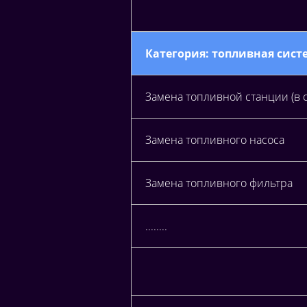
Категория: топливная сист
Замена топливной станции (в 
Замена топливного насоса
Замена топливного фильтра
........