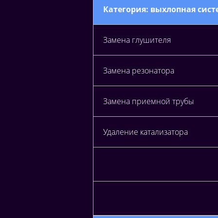
Категория: выхлопная систе
Замена глушителя
Замена резонатора
Замена приемной трубы
Удаление катализатора