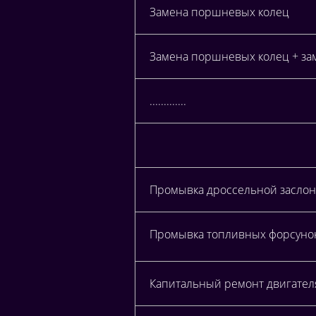
Замена поршневых колец
Замена поршневых колец + за
.............
Промывка дроссельной заслонк
Промывка топливных форсунок 
Капитальный ремонт двигателя