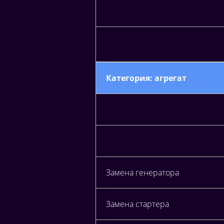
Категория: агрегат
Замена генератора
Замена стартера