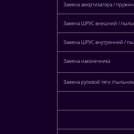
Замена амортизатора / пружи
Замена ШРУС внешний / пыльни
Замена ШРУС внутренний / пыл
Замена наконечника
Замена рулевой тяги /пыльник