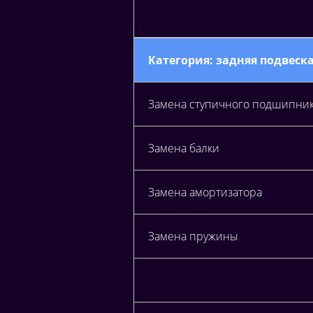
Категория: задняя подвеск
Замена ступичного подшипни
Замена балки
Замена амортизатора
Замена пружины