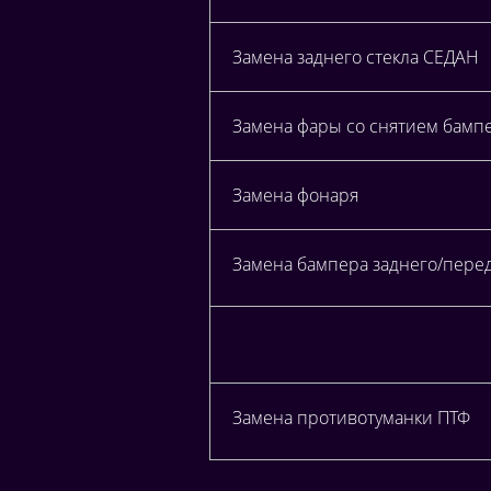
Замена заднего стекла СЕДАН
Замена фары со снятием бамп
Замена фонаря
Замена бампера заднего/пере
Замена противотуманки ПТФ