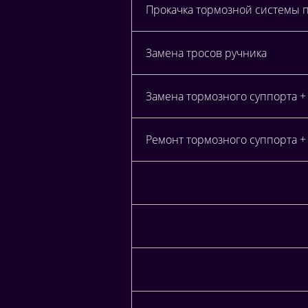
Прокачка тормозной системы 
Замена тросов ручника
Замена тормозного суппорта +
Ремонт тормозного суппорта +