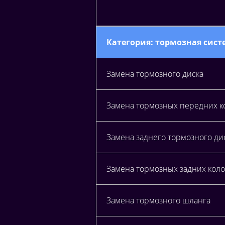
Категория: тормозная систе
Замена тормозного диска
Замена тормозных передних к
Замена заднего тормозного дис
Замена тормозных задних коло
Замена тормозного шланга