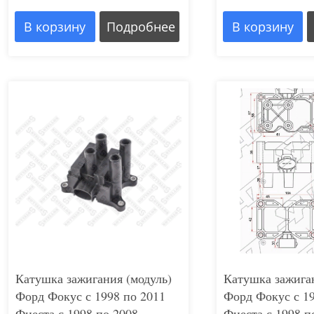
В корзину
Подробнее
В корзину
Катушка зажигания (модуль)
Катушка зажиган
Форд Фокус с 1998 по 2011
Форд Фокус с 19
Фиеста с 1998 по 2008
Фиеста с 1998 п