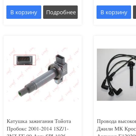
В корзину
Подробнее
В корзину
Катушка зажигания Тойота
Провода высоко
Пробокс 2001-2014 1SZ/1-
Джили МК Кросс