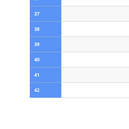
37
38
39
40
41
42