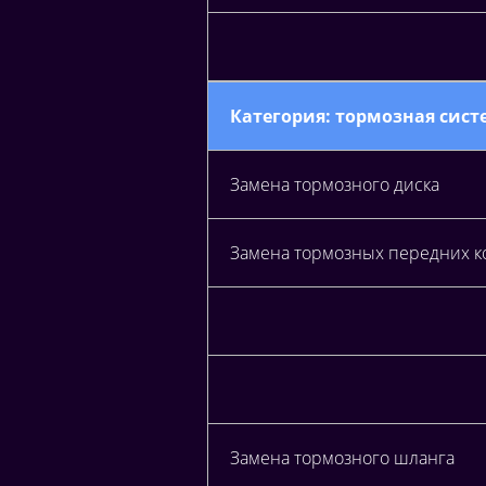
Категория: тормозная систе
Замена тормозного диска
Замена тормозных передних к
Замена тормозного шланга