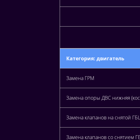
Категория: двигатель
Замена ГРМ
Замена опоры ДВС нижняя (кос
Замена клапанов на снятой ГБ
Замена клапанов со снятием Г