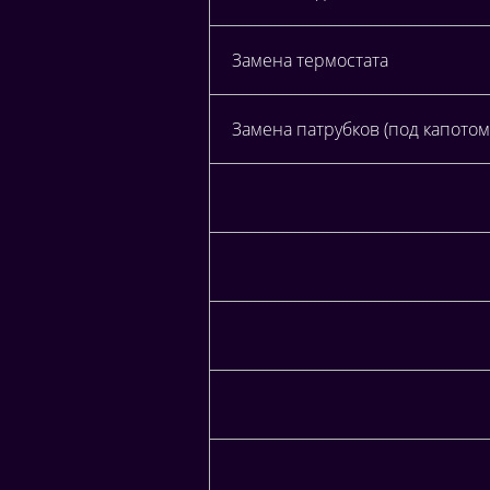
Замена термостата
Замена патрубков (под капотом