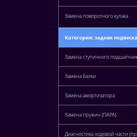
Замена поворотного кулака
Категория: задняя подвеск
Замена ступичного подшипни
Замена балки
Замена амортизатора
Замена пружин (ПАРА)
Диагностика ходовой части (п