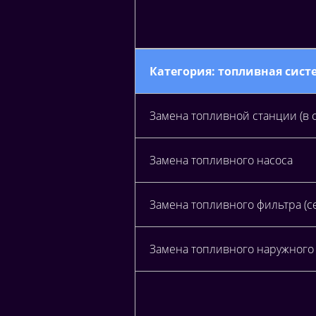
Категория: топливная сист
Замена топливной станции (в 
Замена топливного насоса
Замена топливного фильтра (се
Замена топливного наружного