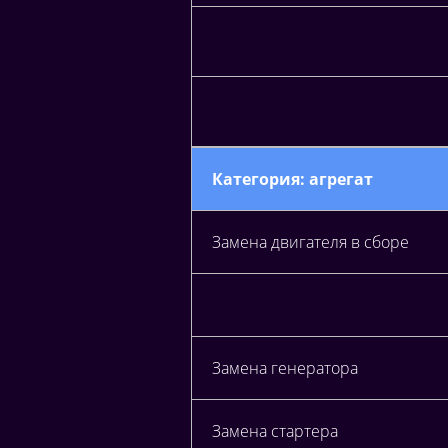
Категория: агрегат
Замена двигателя в сборе
Замена генератора
Замена стартера