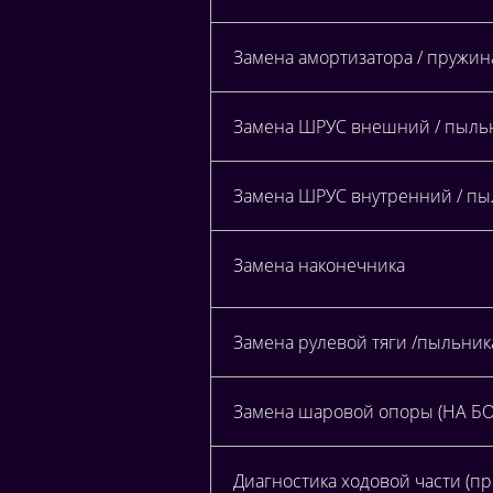
Замена амортизатора / пружи
Замена ШРУС внешний / пыльн
Замена ШРУС внутренний / пыл
Замена наконечника
Замена рулевой тяги /пыльник
Замена шаровой опоры (НА БО
Диагностика ходовой части (п