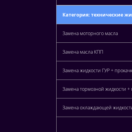
Категория: технические ж
Замена моторного масла
Замена масла КПП
Замена жидкости ГУР + прокач
Замена тормозной жидкости +
Замена охлаждающей жидкост