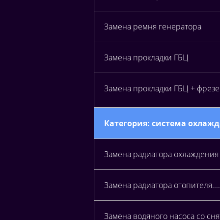
Замена ремня генератора
Замена прокладки ГБЦ
Замена прокладки ГБЦ + фрез
Категория: система охлаж
Замена радиатора охлаждения
Замена радиатора отопителя.......
Замена водяного насоса со сн