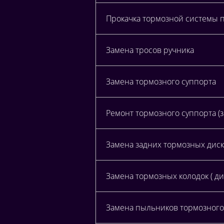
Прокачка тормозной системы 
Замена тросов ручника
Замена тормозного суппорта
Ремонт тормозного суппорта (
Замена задних тормозных дис
Замена тормозных колодок ( ди
Замена пыльников тормозного 