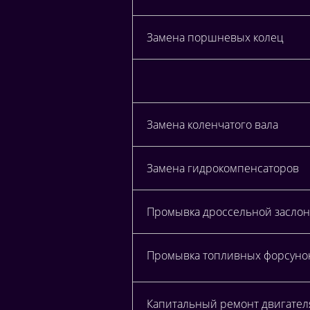
Замена поршневых колец
Замена коленчатого вала
Замена гидрокомпенсаторов
Промывка дроссельной заслонк
Промывка топливных форсунок 
Капитальный ремонт двигате