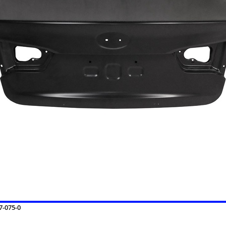
-075-0