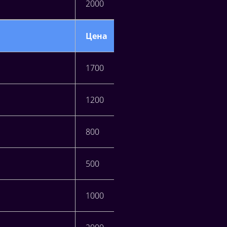
2000
Цена
1700
1200
800
500
1000