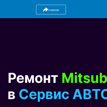
главная
Ремонт
Mitsub
в
Сервис АВТ