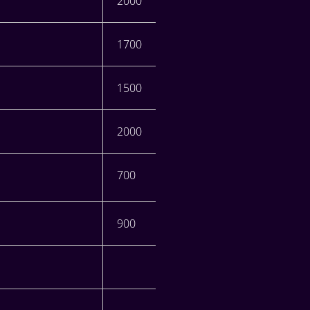
2000
1700
1500
2000
700
900