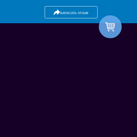
написать отзыв