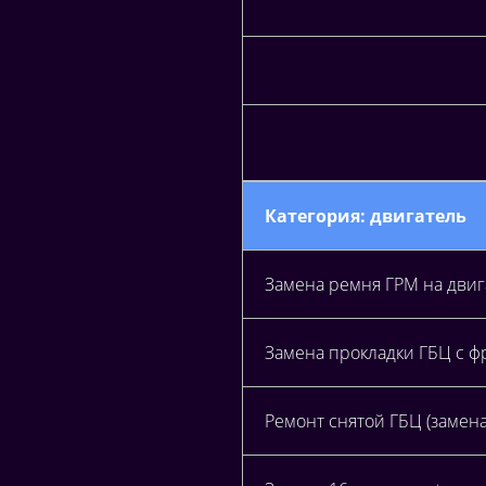
Категория: двигатель
Замена ремня ГРМ на дви
Замена прокладки ГБЦ с 
Ремонт снятой ГБЦ (замена