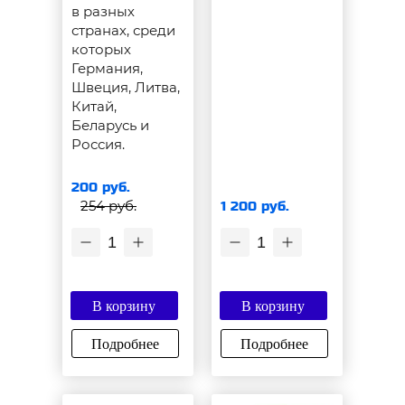
в разных
странах, среди
которых
Германия,
Швеция, Литва,
Китай,
Беларусь и
Россия.
200 руб.
254 руб.
1 200 руб.
1
1
В корзину
В корзину
Подробнее
Подробнее