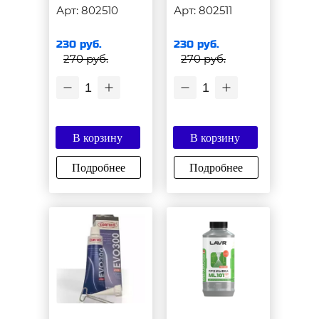
Арт: 802510
Арт: 802511
230 руб.
230 руб.
270 руб.
270 руб.
1
1
В корзину
В корзину
Подробнее
Подробнее