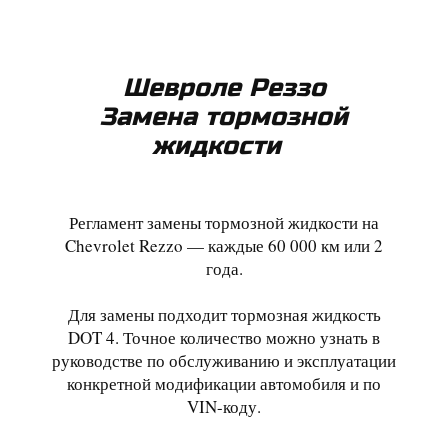
Шевроле Реззо
Замена тормозной
жидкости
Регламент замены тормозной жидкости на
Chevrolet Rezzo — каждые 60 000 км или 2
года.
Для замены подходит тормозная жидкость
DOT 4. Точное количество можно узнать в
руководстве по обслуживанию и эксплуатации
конкретной модификации автомобиля и по
VIN-коду.