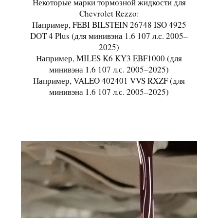
Некоторые марки тормозной жидкости для
Chevrolet Rezzo:
Например, FEBI BILSTEIN 26748 ISO 4925
DOT 4 Plus (для минивэна 1.6 107 л.с. 2005–
2025)
​Например, MILES K6 KY3 EBF1000 (для
минивэна 1.6 107 л.с. 2005–2025)
Например, VALEO 402401 VVS RXZF (для
минивэна 1.6 107 л.с. 2005–2025)