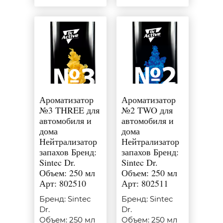
Ароматизатор
Ароматизатор
№3 THREE для
№2 TWO для
автомобиля и
автомобиля и
дома
дома
Нейтрализатор
Нейтрализатор
запахов Бренд:
запахов Бренд:
Sintec Dr.
Sintec Dr.
Объем: 250 мл
Объем: 250 мл
Арт: 802510
Арт: 802511
Бренд: Sintec
Бренд: Sintec
Dr.
Dr.
Объем: 250 мл
Объем: 250 мл