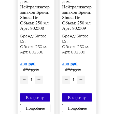
дома
дома
Нейтрализатор
Нейтрализатор
запахов Бренд:
запахов Бренд:
Sintec Dr.
Sintec Dr.
Объем: 250 мл
Объем: 250 мл
Арт: 802508
Арт: 802509
Бренд: Sintec
Бренд: Sintec
Dr.
Dr.
Объем: 250 мл
Объем: 250 мл
Арт: 802508
Арт: 802509
230 руб.
230 руб.
270 руб.
270 руб.
1
1
В корзину
В корзину
Подробнее
Подробнее