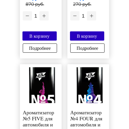
870 руб.
270 руб.
1
1
В корзину
В корзину
Подробнее
Подробнее
Ароматизатор
Ароматизатор
№5 FIVE для
№4 FOUR для
автомобиля и
автомобиля и