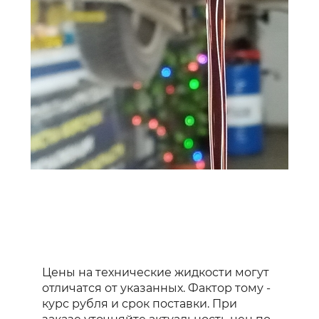
Цены на технические жидкости могут
отличатся от указанных. Фактор тому -
курс рубля и срок поставки. При