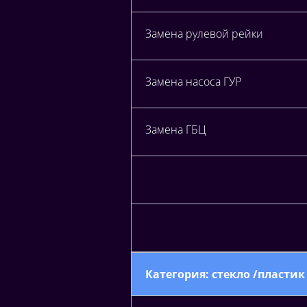
Замена рулевой рейки
Замена насоса ГУР
Замена ГБЦ
Категория: стекло /пластик