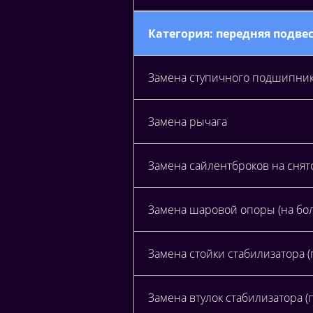
Категория: передняя подве
Замена ступичного подшипни
Замена рычага
Замена сайлентброков на снят
Замена шаровой опоры (на бол
Замена стойки стабилизатора (
Замена втулок стабилизатора (