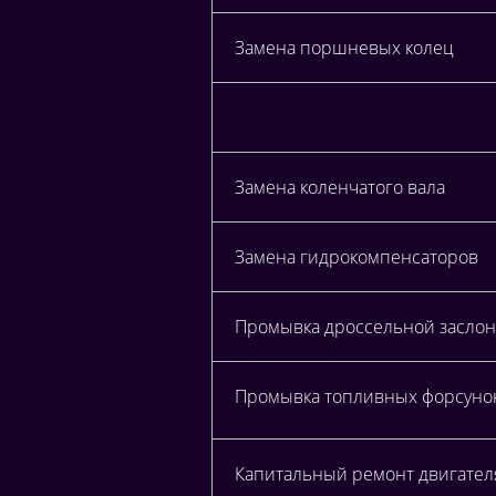
Замена поршневых колец
Замена коленчатого вала
Замена гидрокомпенсаторов
Промывка дроссельной заслонк
Промывка топливных форсунок 
Капитальный ремонт двигателя