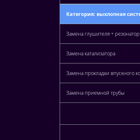
Категория: выхлопная систе
Замена глушителя + резонатор 
Замена катализатора
Замена прокладки впускного к
Замена приемной трубы