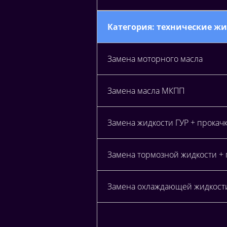
Категория: технические ж
Замена моторного масла
Замена масла МКПП
Замена жидкости ГУР + прокач
Замена тормозной жидкости +
Замена охлаждающей жидкост