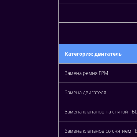
Категория: двигатель
Замена ремня ГРМ
Замена двигателя
Замена клапанов на снятой Г
Замена клапанов со снятием 