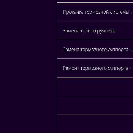
Прокачка тормозной системы 
Замена тросов ручника
Замена тормозного суппорта +
Ремонт тормозного суппорта +