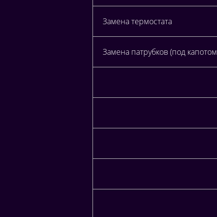
Замена термостата
Замена патрубков (под капотом