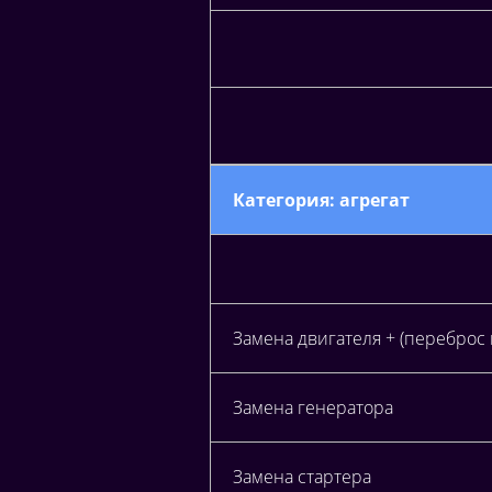
Категория: агрегат
Замена двигателя + (переброс 
Замена генератора
Замена стартера