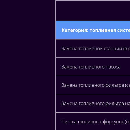
Категория: топливная сист
Замена топливной станции (в 
Замена топливного насоса
Замена топливного фильтра (се
Замена топливного фильтра н
Чистка топливных форсунок (с