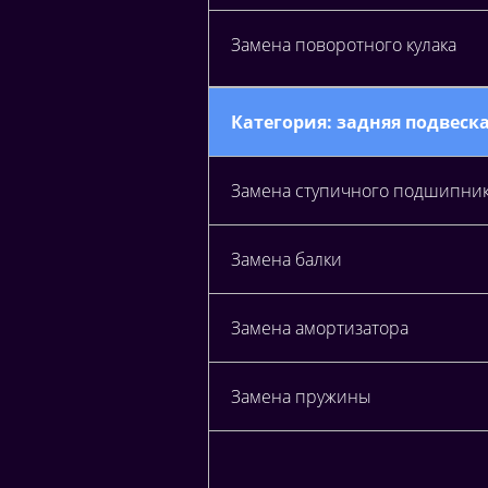
Замена поворотного кулака
Категория: задняя подвеск
Замена ступичного подшипни
Замена балки
Замена амортизатора
Замена пружины