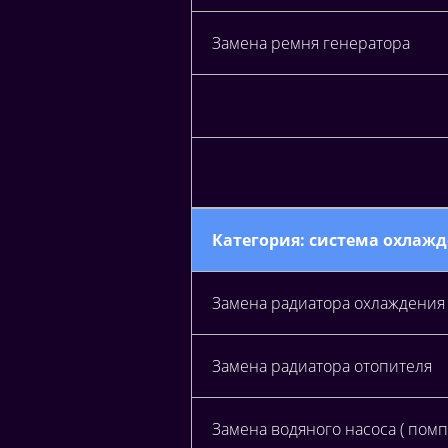
Замена ремня генератора
Категория: система охлаж
Замена радиатора охлаждения
Замена радиатора отопителя
Замена водяного насоса ( помп