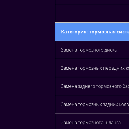
Категория: тормозная систе
Замена тормозного диска
Замена тормозных передних к
Замена заднего тормозного ба
Замена тормозных задних коло
Замена тормозного шланга