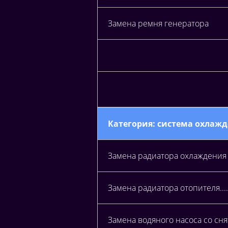
Замена ремня генератора
Категория: система охлаж
Замена радиатора охлаждения 
Замена радиатора отопителя.......
Замена водяного насоса со сн