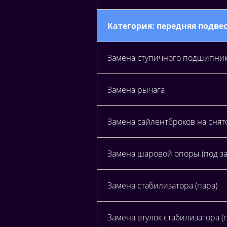
Категория: передняя подве
Замена ступичного подшипни
Замена рычага
Замена сайлентброков на снят
Замена шаровой опоры (под за
Замена стабилизатора (пара)
Замена втулок стабилизатора (