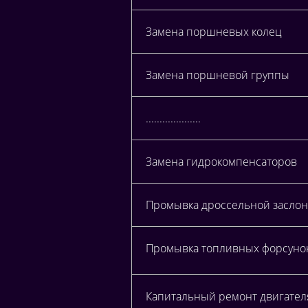
Замена поршневых колец
Замена поршневой группы
....................
Замена гидрокомпенсаторов
Промывка дроссельной заслонк
Промывка топливных форсунок 
Капитальный ремонт двигателя