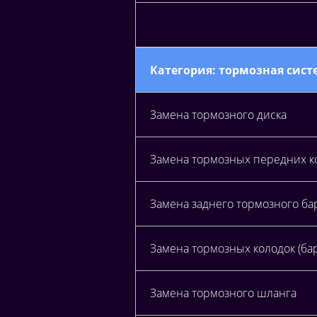
Категория: тормозная систе
Замена тормозного диска
Замена тормозных передних к
Замена заднего тормозного ба
Замена тормозных колодок (ба
Замена тормозного шланга