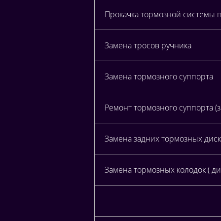
Прокачка тормозной системы 
Замена тросов ручника
Замена тормозного суппорта
Ремонт тормозного суппорта (
Замена задних тормозных диск
Замена тормозных колодок ( ди