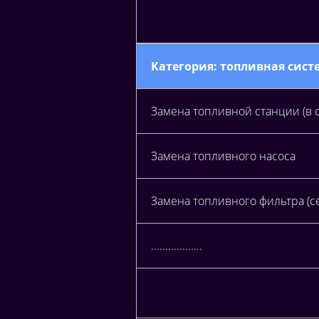
Категория: топливная сист
Замена топливной станции (в 
Замена топливного насоса
Замена топливного фильтра (се
..................