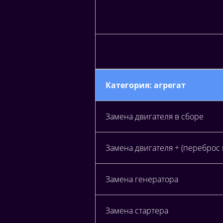
Категория: агрегат
Замена двигателя в сборе
Замена двигателя + (переброс 
Замена генератора
Замена стартера