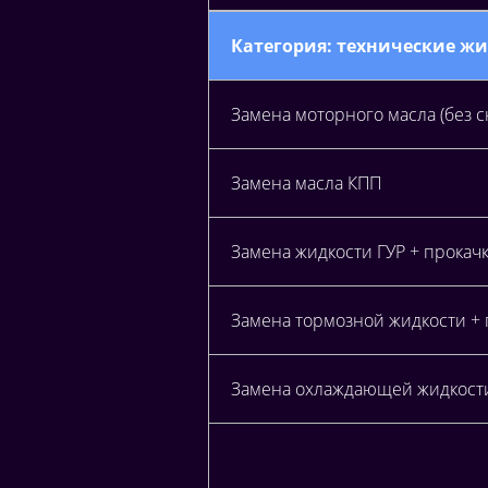
Категория: технические ж
Замена моторного масла (без 
Замена масла КПП
Замена жидкости ГУР + прокач
Замена тормозной жидкости +
Замена охлаждающей жидкост