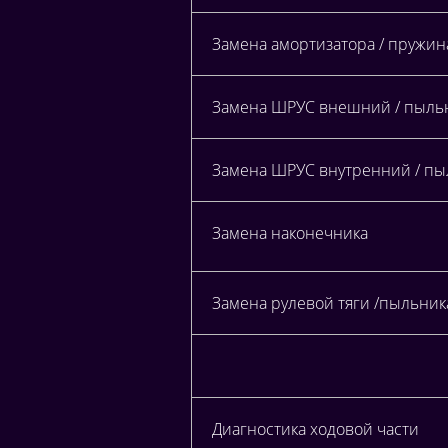
Замена амортизатора / пружи
Замена ШРУС внешний / пыльн
Замена ШРУС внутренний / пыл
Замена наконечника
Замена рулевой тяги /пыльник
Диагностика ходовой части