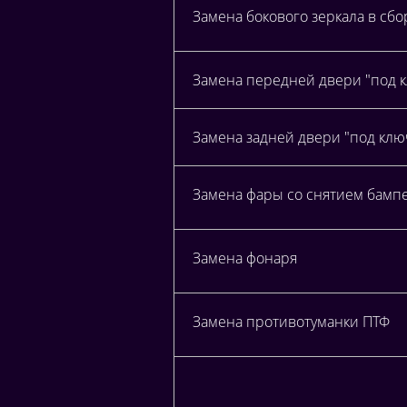
Замена бокового зеркала в сбо
Замена передней двери "под 
Замена задней двери "под клю
Замена фары со снятием бамп
Замена фонаря
Замена противотуманки ПТФ