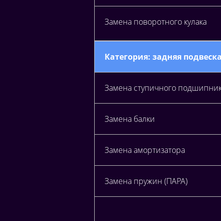
Замена поворотного кулака
Категория: задняя подвеск
Замена ступичного подшипни
Замена балки
Замена амортизатора
Замена пружин (ПАРА)