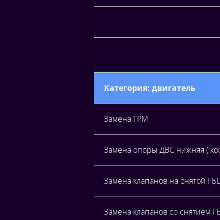
Категория: двигатель
Замена ГРМ
Замена опоры ДВС нижняя ( кос
Замена клапанов на снятой ГБ
Замена клапанов со снятием Г