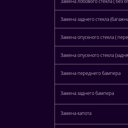
Замена лобового стекла ( без о
Замена заднего стекла (багажн
Замена опускного стекла ( пер
Замена опускного стекла (задн
Замена переднего бампера
Замена заднего бампера
Замена капота