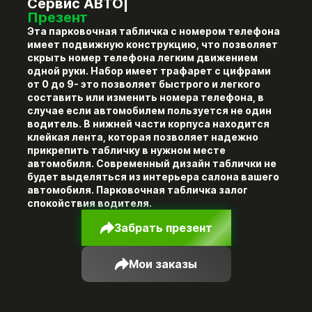
Сервис АВТО|
Презент
Эта парковочная табличка с номером телефона
имеет подвижную конструкцию, что позволяет
скрыть номер телефона легким движением
одной руки. Набор имеет трафарет с цифрами
от 0 до 9- это позволяет быстрого и легкого
составить или изменить номера телефона, в
случае если автомобилем пользуется не один
водитель. В нижней части корпуса находится
клейкая лента, которая позволяет надежно
прикрепить табличку в нужном месте
автомобиля. Современный дизайн таблички не
будет выделяться из интерьера салона вашего
автомобиля. Парковочная табличка залог
спокойствия водителя.
Забрать презент
Мои заказы