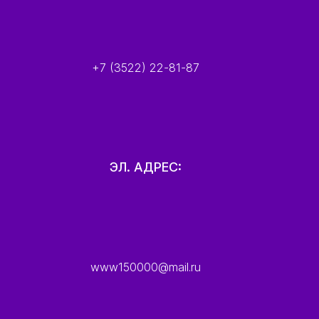
+7 (3522) 22-81-87
ЭЛ. АДРЕС:
www150000@mail.ru