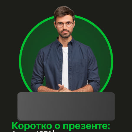
Коротко о презенте: