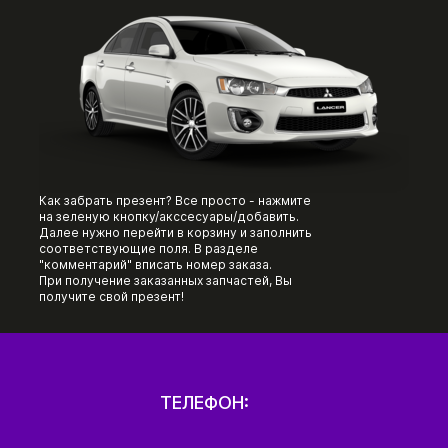
Как забрать презент? Все просто - нажмите
на зеленую кнопку/акссесуары/добавить.
Далее нужно перейти в корзину и заполнить
соответствующие поля. В разделе
"комментарий" вписать номер заказа.
При получение заказанных запчастей, Вы
получите свой презент!
ТЕЛЕФОН: