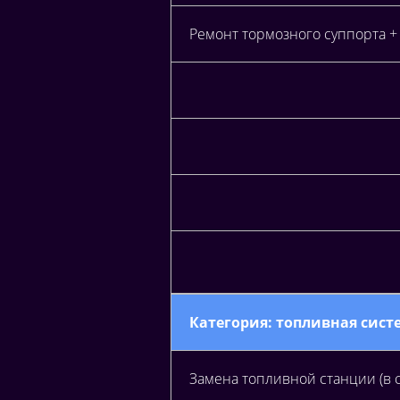
Ремонт тормозного суппорта +
Категория: топливная сист
Замена топливной станции (в 