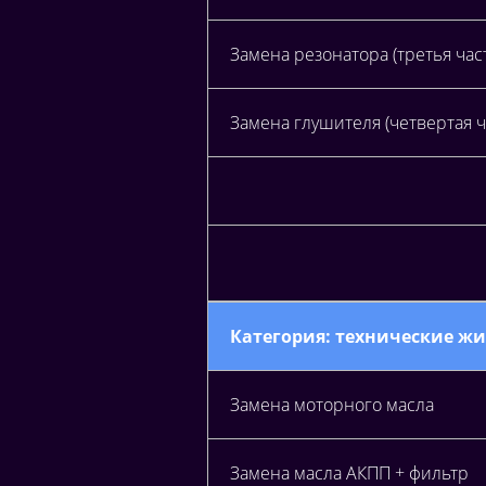
Замена резонатора (третья час
Замена глушителя (четвертая ч
Категория: технические ж
Замена моторного масла
Замена масла АКПП + фильтр