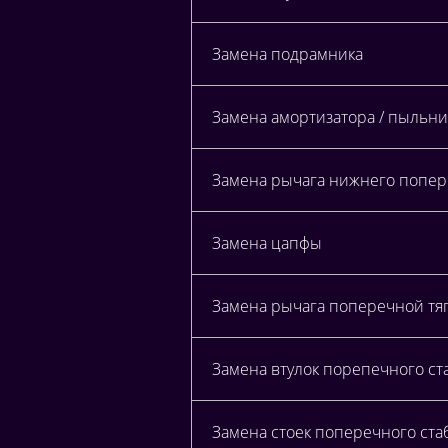
Замена подрамника
Замена амортизатора / пыльни
Замена рычага нижнего попер
Замена цапфы
Замена рычага поперечной тяг
Замена втулок порепечного ст
Замена стоек поперечного ста