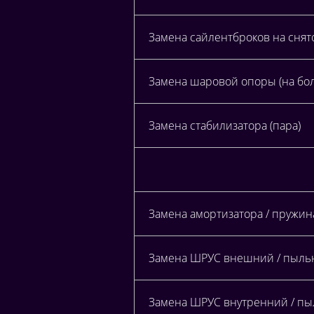
Замена сайлентброков на снят
Замена шаровой опоры (на бол
Замена стабилизатора (пара)
Замена амортизатора / пружин
Замена ШРУС внешний / пыльн
Замена ШРУС внутренний / пыл