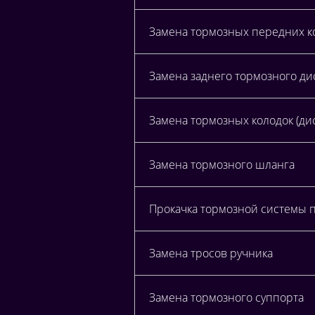
Замена тормозных передних к
Замена заднего тормозного ди
Замена тормозных колодок (ди
Замена тормозного шланга
Прокачка тормозной системы 
Замена тросов ручника
Замена тормозного суппорта