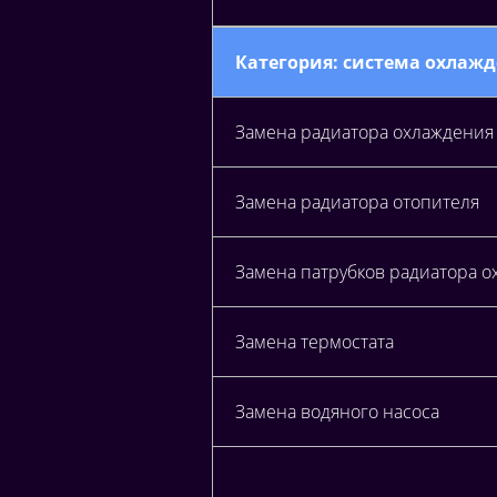
Категория: система охлаж
Замена радиатора охлаждения
Замена радиатора отопителя
Замена патрубков радиатора о
Замена термостата
Замена водяного насоса