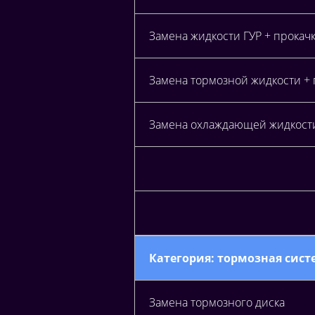
Замена жидкости ГУР + прокач
Замена тормозной жидкости +
Замена охлаждающей жидкост
Категория: тормозная систе
Замена тормозного диска