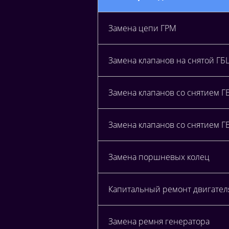
Замена цепи ГРМ
Замена клапанов на снятой ГБ
Замена клапанов со снятием Г
Замена клапанов со снятием Г
Замена поршневых колец
Капитальный ремонт двигателя
Замена ремня генератора