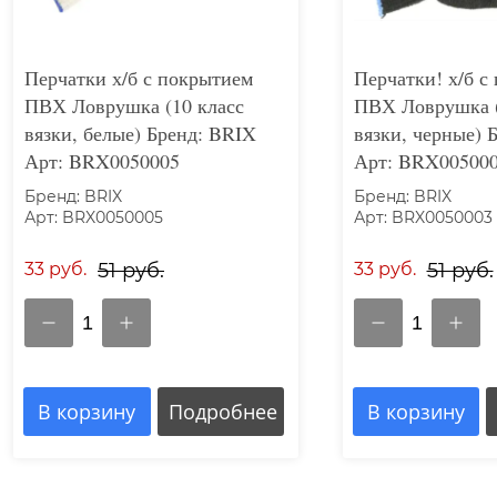
Перчатки х/б с покрытием
Перчатки! х/б с
ПВХ Ловрушка (10 класс
ПВХ Ловрушка (
вязки, белые) Бренд: BRIX
вязки, черные) 
Арт: BRX0050005
Арт: BRX00500
Бренд: BRIX
Бренд: BRIX
Арт: BRX0050005
Арт: BRX0050003
33 руб.
51 руб.
33 руб.
51 руб.
1
1
В корзину
Подробнее
В корзину