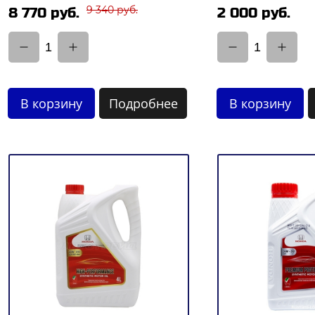
9 340 руб.
8 770 руб.
2 000 руб.
1
1
В корзину
Подробнее
В корзину