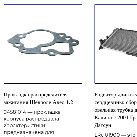
Прокладка распределителя
Радиатор двигате
зажигания Шевроле Авео 1.2
сердцевины: сбор
овальная трубка 
94581014 — прокладка
Калина с 2004 Гр
корпуса распредвала
Датсун
Характеристики:
предназначена для
LRc 01900 — это