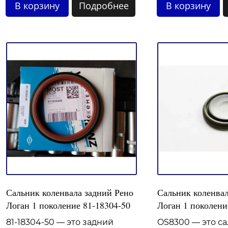
В корзину
Подробнее
В корзину
Сальник коленвала задний Рено
Сальник коленвал
Логан 1 поколение 81-18304-50
Логан 1 поколен
81-18304-50 — это задний
OS8300 — это с