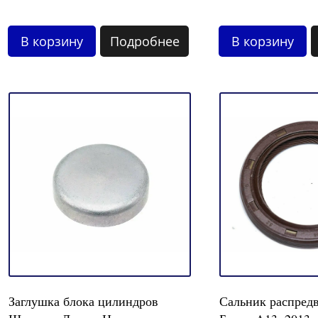
В корзину
Подробнее
В корзину
Заглушка блока цилиндров
Сальник распред