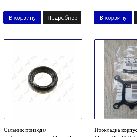
В корзину
Подробнее
В корзину
Сальник привода/
Прокладка корпус