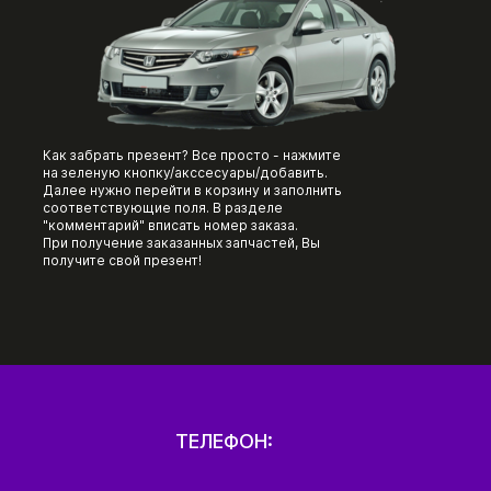
Как забрать презент? Все просто - нажмите
на зеленую кнопку/акссесуары/добавить.
Далее нужно перейти в корзину и заполнить
соответствующие поля. В разделе
"комментарий" вписать номер заказа.
При получение заказанных запчастей, Вы
получите свой презент!
ТЕЛЕФОН: