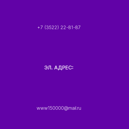
+7 (3522) 22-81-87
ЭЛ. АДРЕС:
www150000@mail.ru