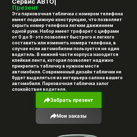
Сервис АВТО|
Презент
Эта парковочная табличка с номером телефона
имеет подвижную конструкцию, что позволяет
скрыть номер телефона легким движением
одной руки. Набор имеет трафарет с цифрами
от 0 до 9- это позволяет быстрого и легкого
составить или изменить номера телефона, в
случае если автомобилем пользуется не один
водитель. В нижней части корпуса находится
клейкая лента, которая позволяет надежно
прикрепить табличку в нужном месте
автомобиля. Современный дизайн таблички не
будет выделяться из интерьера салона вашего
автомобиля. Парковочная табличка залог
спокойствия водителя.
Забрать презент
Мои заказы