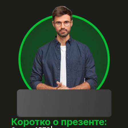
Коротко о презенте: